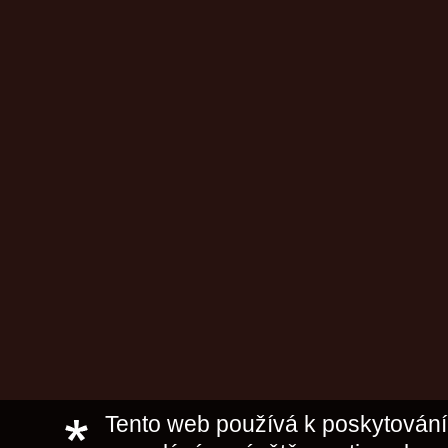
Tento web používá k poskytování 