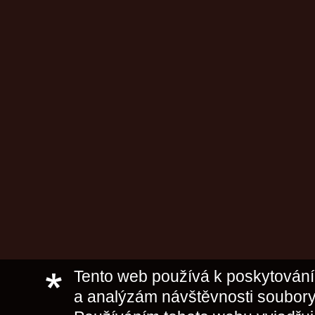
Tento web používá k poskytování 
a analýzám návštěvnosti soubory