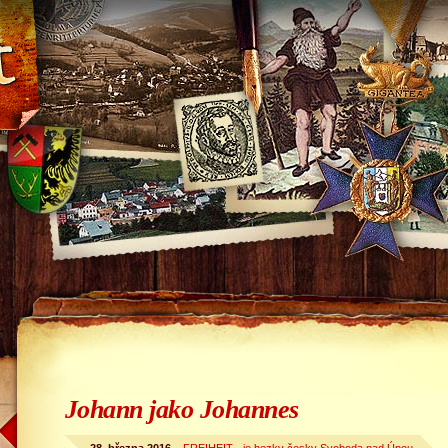
Johann jako Johannes