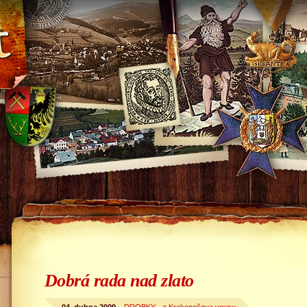
Dobrá rada nad zlato