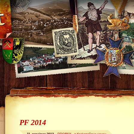
PF 2014