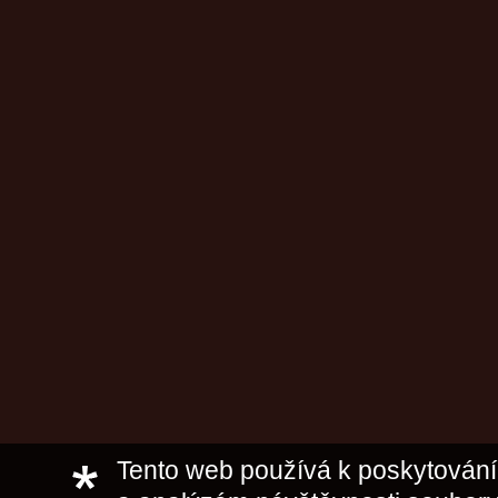
Tento web používá k poskytování 