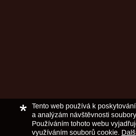
Tento web používá k poskytování 
a analýzám návštěvnosti soubory
Používáním tohoto webu vyjadřuj
využíváním souborů cookie.
Dalš