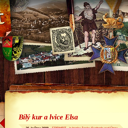
Bílý kur a lvice Elsa