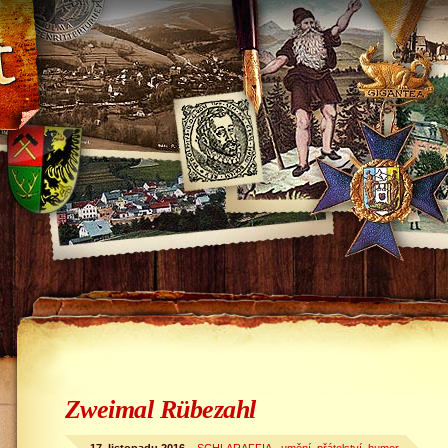
Zweimal Rübezahl