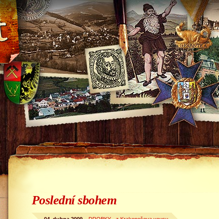
Poslední sbohem