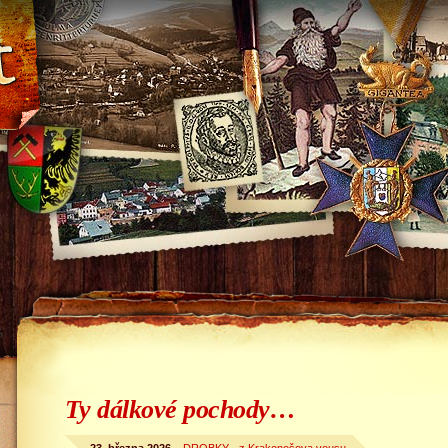
Ty dálkové pochody…